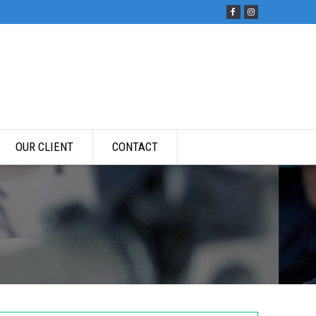
OUR CLIENT
CONTACT