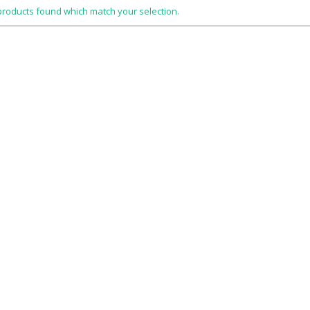
products found which match your selection.