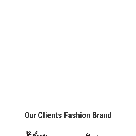
Our Clients Fashion Brand